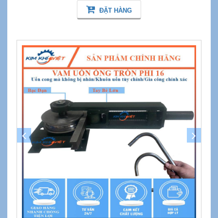
ĐẶT HÀNG