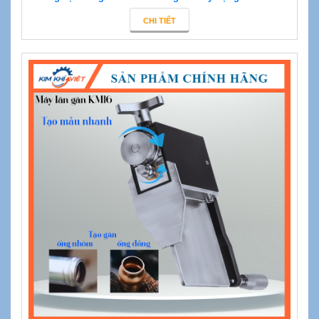
CHI TIẾT