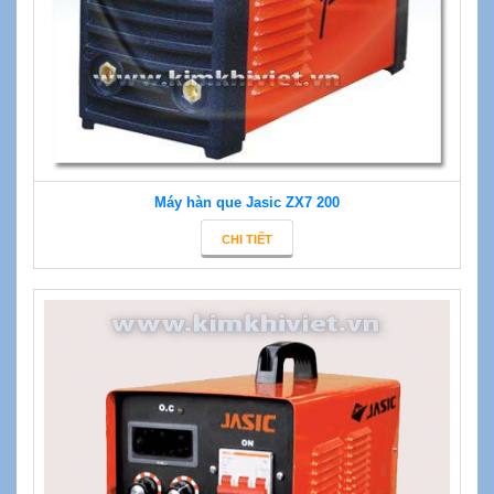
Máy hàn que Jasic ZX7 200
CHI TIẾT