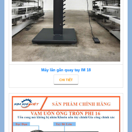
Máy lăn gân quay tay IM 18
CHI TIẾT