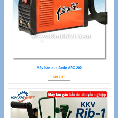
Máy hàn que Jasic ARC 200
CHI TIẾT