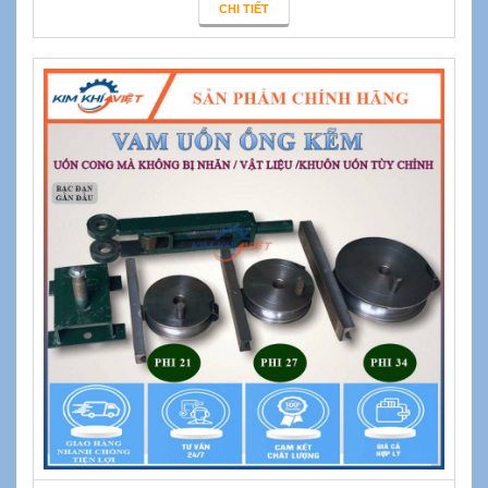
CHI TIẾT