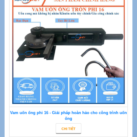
Vam uốn ống phi 16 - Giải pháp hoàn hảo cho công trình uốn
ống
CHI TIẾT