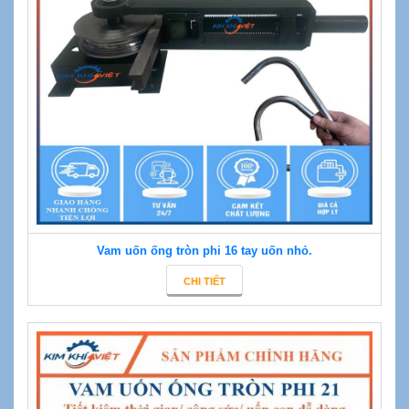
Vam uốn ống tròn phi 16 tay uốn nhỏ.
CHI TIẾT