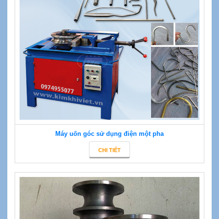
Máy uốn góc sử dụng điện một pha
CHI TIẾT