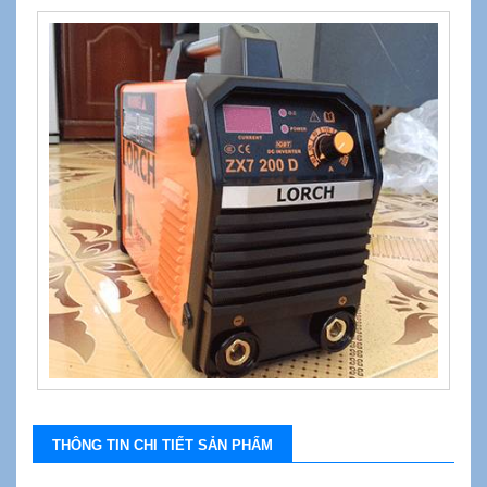
THÔNG TIN CHI TIẾT SẢN PHẨM