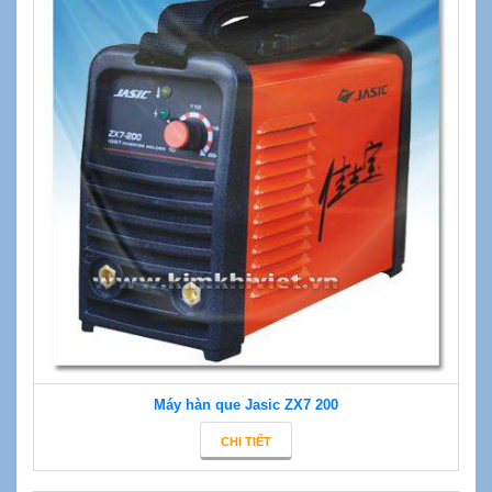
Máy hàn que Jasic ZX7 200
CHI TIẾT