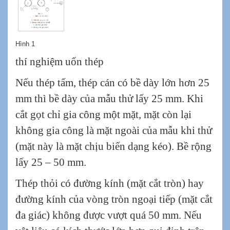
Hình 1
thí nghiệm uốn thép
Nếu thép tấm, thép cán có bề dày lớn hơn 25
mm thì bề dày của mẫu thử lấy 25 mm. Khi
cắt gọt chỉ gia công một mặt, mặt còn lại
không gia công là mặt ngoài của mẫu khi thử
(mặt này là mặt chịu biến dạng kéo). Bề rộng
lấy 25 – 50 mm.
Thép thỏi có đường kính (mặt cắt tròn) hay
đường kính của vòng tròn ngoại tiếp (mặt cắt
đa giác) không được vượt quá 50 mm. Nếu