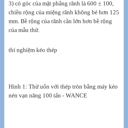
3) có góc của mặt phẳng rãnh là 600 ± 100,
chiều rộng của miệng rãnh không bé hơn 125
mm. Bề rộng của rãnh cần lớn hơn bề rộng
của mẫu thử.
thí nghiệm kéo thép
Hình 1: Thử uốn với thép tròn bằng máy kéo
nén vạn năng 100 tấn - WANCE